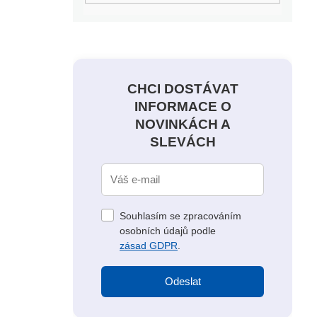
CHCI DOSTÁVAT
INFORMACE O
NOVINKÁCH A
SLEVÁCH
Souhlasím se zpracováním
osobních údajů podle
zásad GDPR
.
Odeslat