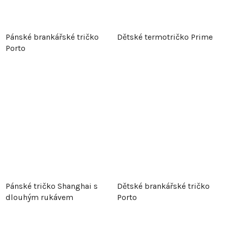
Pánské brankářské tričko
Dětské termotričko Prime
Porto
Pánské tričko Shanghai s
Dětské brankářské tričko
dlouhým rukávem
Porto