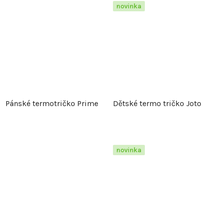
novinka
Pánské termotričko Prime
Dětské termo tričko Joto
novinka