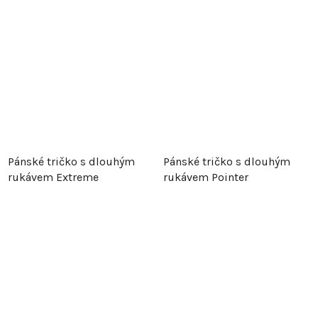
Pánské tričko s dlouhým
Pánské tričko s dlouhým
rukávem Extreme
rukávem Pointer