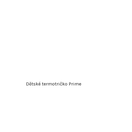
Dětské termotričko Prime