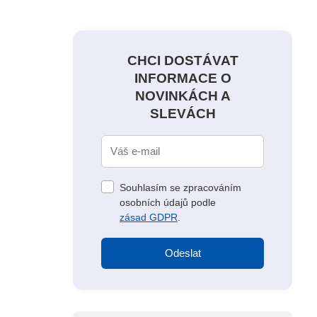
CHCI DOSTÁVAT
INFORMACE O
NOVINKÁCH A
SLEVÁCH
Souhlasím se zpracováním
osobních údajů podle
zásad GDPR
.
Odeslat