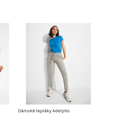
Dámské tepláky Adelpho