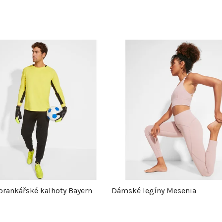
brankářské kalhoty Bayern
Dámské legíny Mesenia