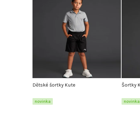
Dětské šortky Kute
Šortky 
novinka
novinka