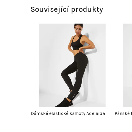
Související produkty
Dámské elastické kalhoty Adelaida
Pánské 