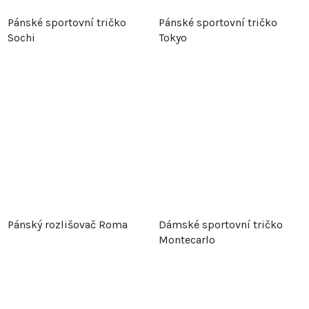
Pánské sportovní tričko
Pánské sportovní tričko
Sochi
Tokyo
Pánský rozlišovač Roma
Dámské sportovní tričko
Montecarlo