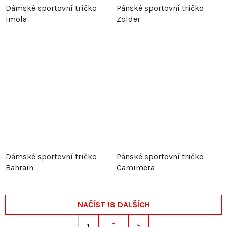
Dámské sportovní tričko
Pánské sportovní tričko
Imola
Zolder
Dámské sportovní tričko
Pánské sportovní tričko
Bahrain
Camimera
NAČÍST 18 DALŠÍCH
1
5