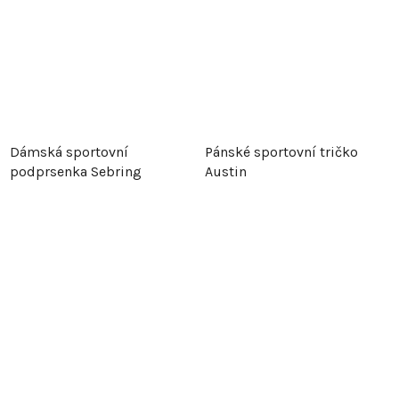
Dámská sportovní
Pánské sportovní tričko
podprsenka Sebring
Austin