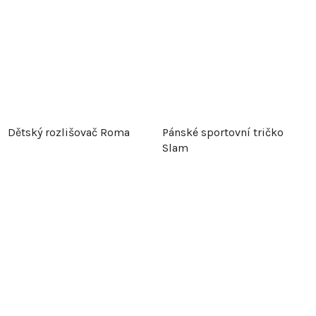
Dětský rozlišovač Roma
Pánské sportovní tričko
Slam