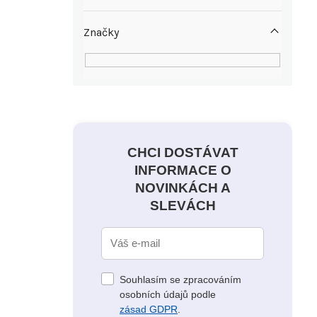
Značky
CHCI DOSTÁVAT
INFORMACE O
NOVINKÁCH A
SLEVÁCH
Souhlasím se zpracováním
osobních údajů podle
zásad GDPR
.