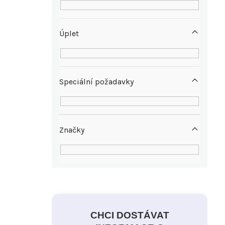
Úplet
Speciální požadavky
Značky
CHCI DOSTÁVAT