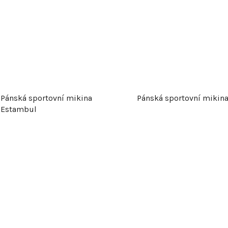
Pánská sportovní mikina
Pánská sportovní mikina
Estambul