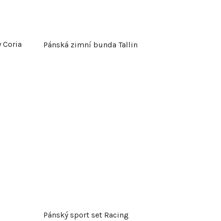
 Coria
Pánská zimní bunda Tallin
Pánský sport set Racing