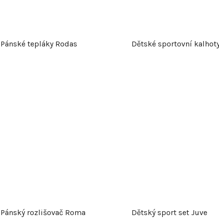
Pánské tepláky Rodas
Dětské sportovní kalhoty
Pánský rozlišovač Roma
Dětský sport set Juve