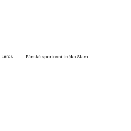
 Leros
Pánské sportovní tričko Slam