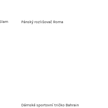
 Slam
Pánský rozlišovač Roma
Dámské sportovní tričko Bahrain