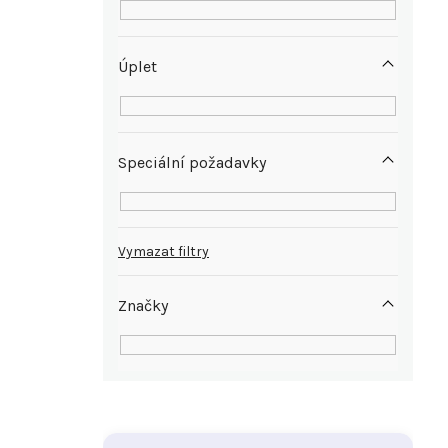
Úplet
Speciální požadavky
Vymazat filtry
Značky