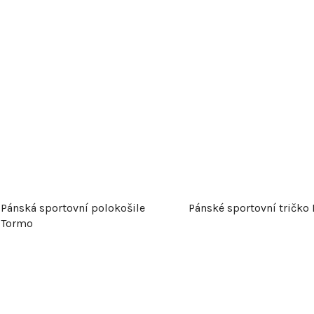
Pánská sportovní polokošile
Pánské sportovní tričko 
Tormo