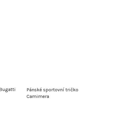
Bugatti
Pánské sportovní tričko
Camimera