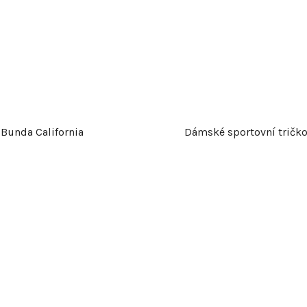
Bunda California
Dámské sportovní tričk