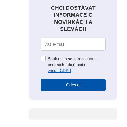
CHCI DOSTÁVAT
INFORMACE O
NOVINKÁCH A
SLEVÁCH
Souhlasím se zpracováním
osobních údajů podle
zásad GDPR
.
Odeslat