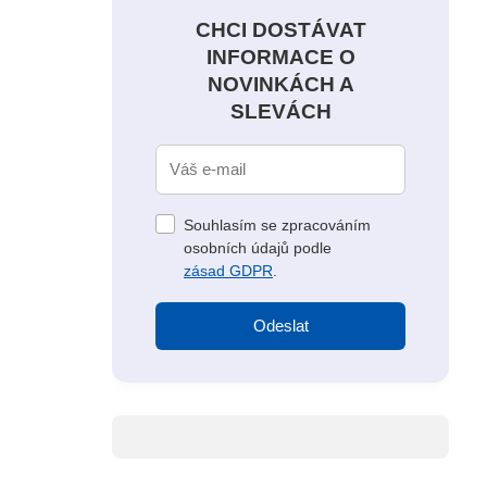
CHCI DOSTÁVAT
INFORMACE O
NOVINKÁCH A
SLEVÁCH
Souhlasím se zpracováním
osobních údajů podle
zásad GDPR
.
Odeslat