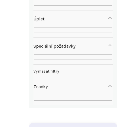
Úplet
Speciální požadavky
Vymazat filtry
Značky