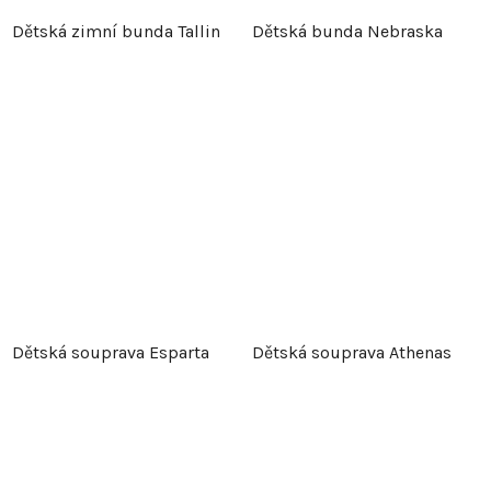
Dětská zimní bunda Tallin
Dětská bunda Nebraska
Dětská souprava Esparta
Dětská souprava Athenas