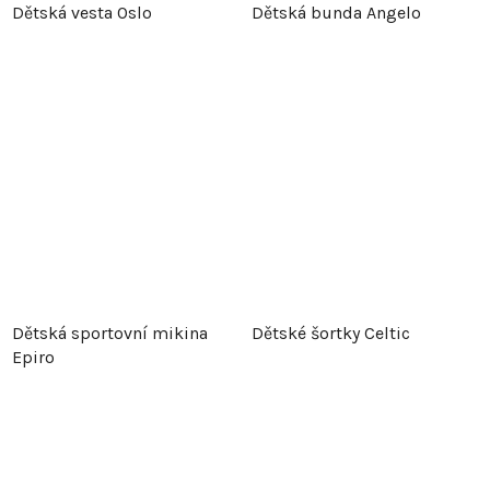
Dětská vesta Oslo
Dětská bunda Angelo
Dětská sportovní mikina
Dětské šortky Celtic
Epiro