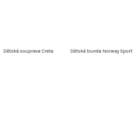
Dětská souprava Creta
Dětská bunda Norway Sport