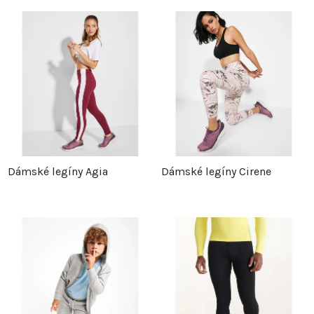
Dámské legíny Agia
Dámské legíny Cirene