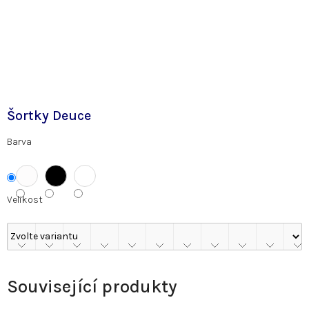
Šortky Deuce
Barva
Velikost
Související produkty