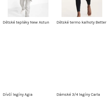
Dětské tepláky New Astun
Dětské termo kalhoty Better
Dívčí legíny Agia
Dámské 3/4 legíny Carla