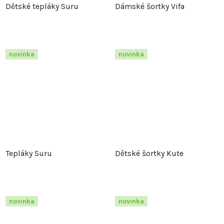
Dětské tepláky Suru
Dámské šortky Vifa
novinka
novinka
Tepláky Suru
Dětské šortky Kute
novinka
novinka