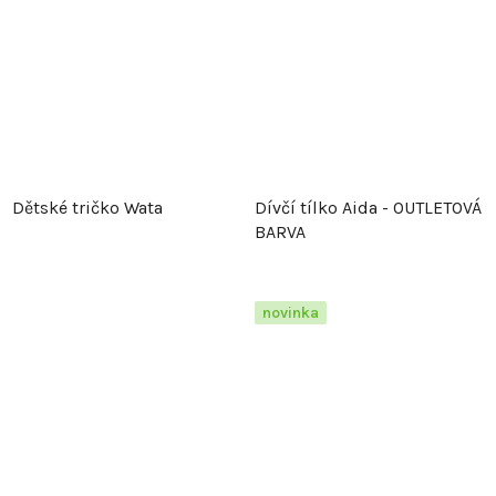
Dětské tričko Wata
Dívčí tílko Aida - OUTLETOVÁ
BARVA
novinka