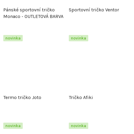
Pánské sportovní tričko
Sportovní tričko Ventor
Monaco - OUTLETOVÁ BARVA
novinka
novinka
Termo tričko Joto
Tričko Afiki
novinka
novinka