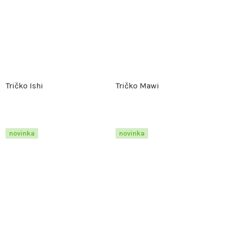
Tričko Ishi
Tričko Mawi
novinka
novinka