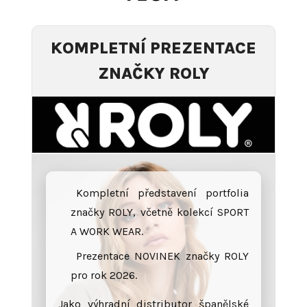
KOMPLETNÍ PREZENTACE
ZNAČKY ROLY
Kompletní představení portfolia
značky ROLY, včetně kolekcí SPORT
A WORK WEAR.
Prezentace NOVINEK značky ROLY
pro rok 2026.
Jako výhradní distributor španělské