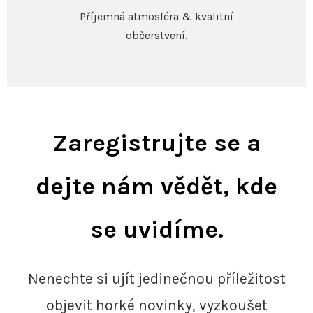
Příjemná atmosféra & kvalitní
občerstvení.
Zaregistrujte se a
dejte nám vědět, kde
se uvidíme.
Nenechte si ujít jedinečnou příležitost
objevit horké novinky, vyzkoušet