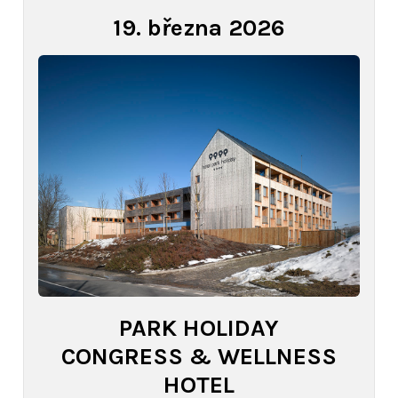
19. března 2026
PARK HOLIDAY
CONGRESS & WELLNESS
HOTEL