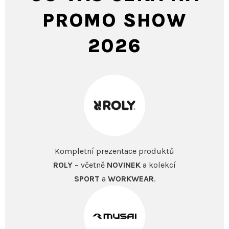
PROMO SHOW
2026
Kompletní prezentace produktů
ROLY
– včetně
NOVINEK
a kolekcí
SPORT
a
WORKWEAR
.