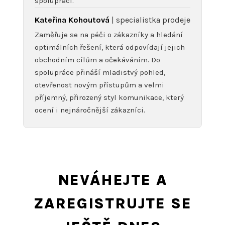
spolupráci.
Kateřina Kohoutová
| specialistka prodeje
Zaměřuje se na péči o zákazníky a hledání
optimálních řešení, která odpovídají jejich
obchodním cílům a očekáváním. Do
spolupráce přináší mladistvý pohled,
otevřenost novým přístupům a velmi
příjemný, přirozený styl komunikace, který
ocení i nejnáročnější zákazníci.
NEVÁHEJTE A
ZAREGISTRUJTE SE