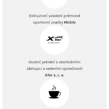
Exkluzivní uvedení prémiové
sportovní značky
MUSAI
.
Osobní jednání s obchodními
zástupci a vedením společnosti
Xfer s. r. o
.