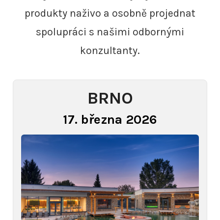
produkty naživo a osobně projednat
spolupráci s našimi odbornými
konzultanty.
BRNO
17. března 2026