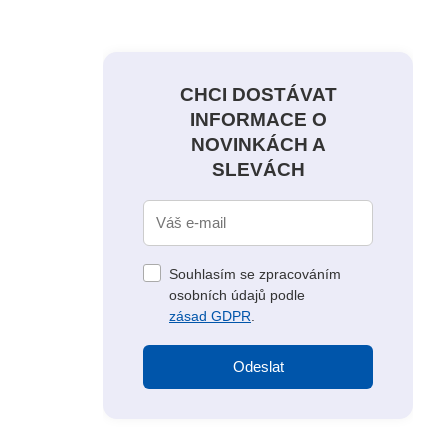
CHCI DOSTÁVAT
INFORMACE O
NOVINKÁCH A
SLEVÁCH
Souhlasím se zpracováním
osobních údajů podle
zásad GDPR
.
Odeslat