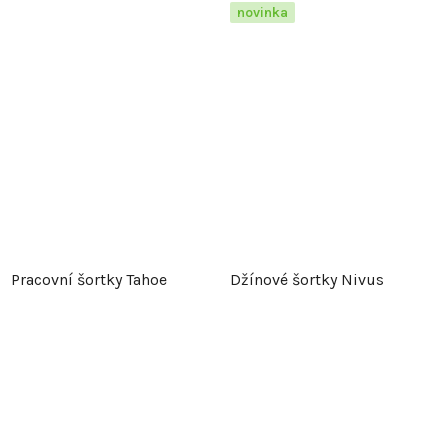
novinka
Pracovní šortky Tahoe
Džínové šortky Nivus