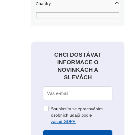
Značky
CHCI DOSTÁVAT
INFORMACE O
NOVINKÁCH A
SLEVÁCH
Souhlasím se zpracováním
osobních údajů podle
zásad GDPR
.