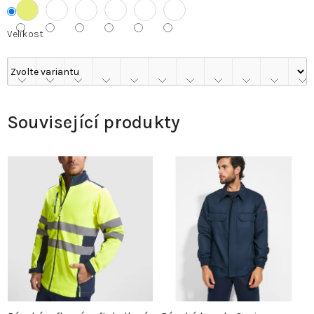
Velikost
Související produkty