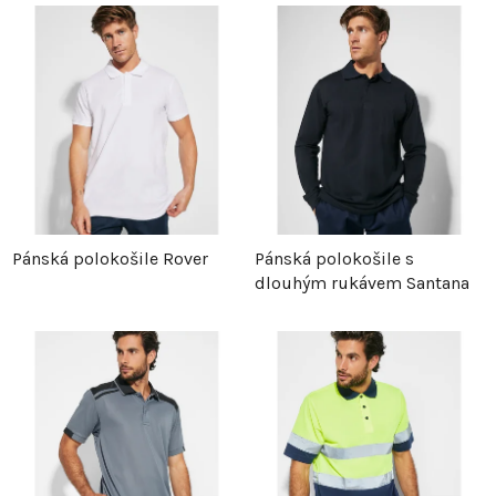
Pánská polokošile Rover
Pánská polokošile s
dlouhým rukávem Santana