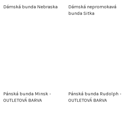
Dámská bunda Nebraska
Dámská nepromokavá
bunda Sitka
Pánská bunda Minsk -
Pánská bunda Rudolph -
OUTLETOVÁ BARVA
OUTLETOVÁ BARVA