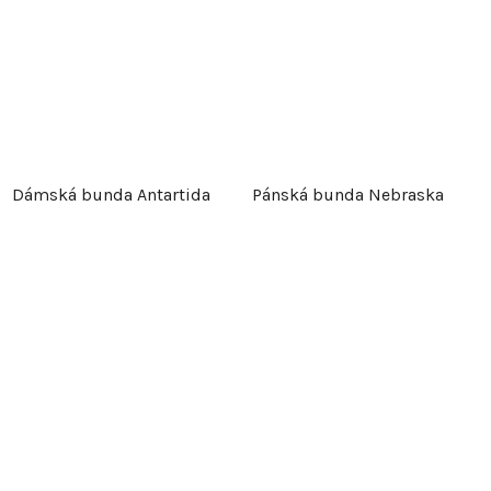
Dámská bunda Antartida
Pánská bunda Nebraska