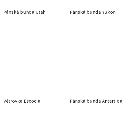
Pánská bunda Utah
Pánská bunda Yukon
Větrovka Escocia
Pánská bunda Antartida