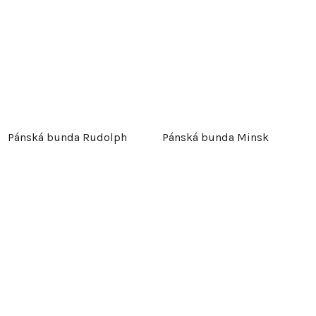
Pánská bunda Rudolph
Pánská bunda Minsk