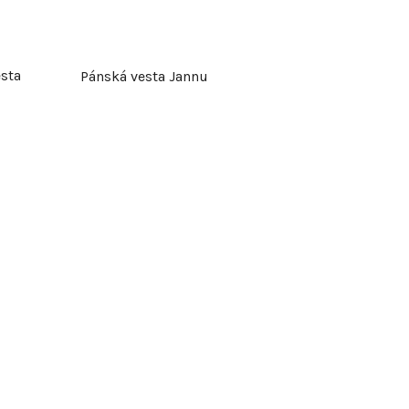
sta
Pánská vesta Jannu