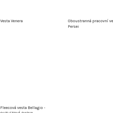
Vesta Venera
Oboustranná pracovní ve
Persei
Fleecová vesta Bellagio -