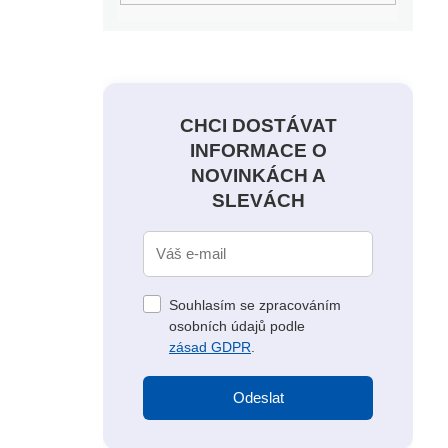
CHCI DOSTÁVAT
INFORMACE O
NOVINKÁCH A
SLEVÁCH
Souhlasím se zpracováním
osobních údajů podle
zásad GDPR
.
Odeslat