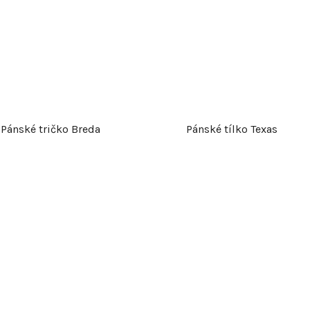
Pánské tričko Breda
Pánské tílko Texas