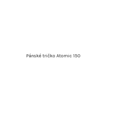
Pánské tričko Atomic 150