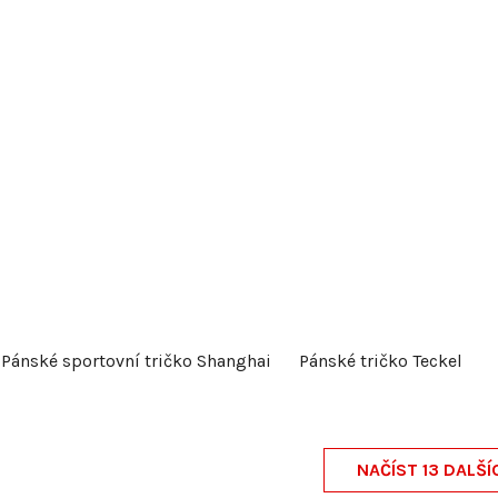
Pánské sportovní tričko Shanghai
Pánské tričko Teckel
NAČÍST 13 DALŠÍ