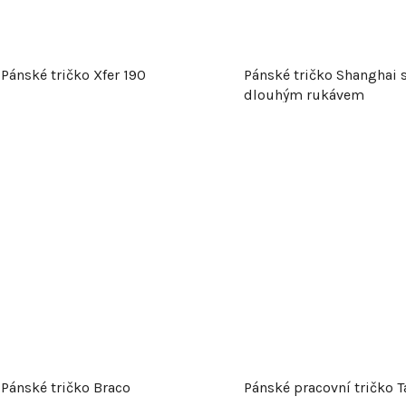
Pánské tričko Xfer 190
Pánské tričko Shanghai 
dlouhým rukávem
Pánské tričko Braco
Pánské pracovní tričko T