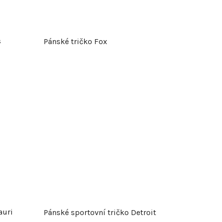
s
Pánské tričko Fox
auri
Pánské sportovní tričko Detroit