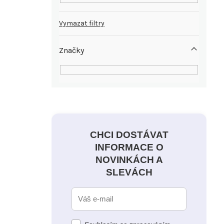
Vymazat filtry
Značky
CHCI DOSTÁVAT
INFORMACE O
NOVINKÁCH A
SLEVÁCH