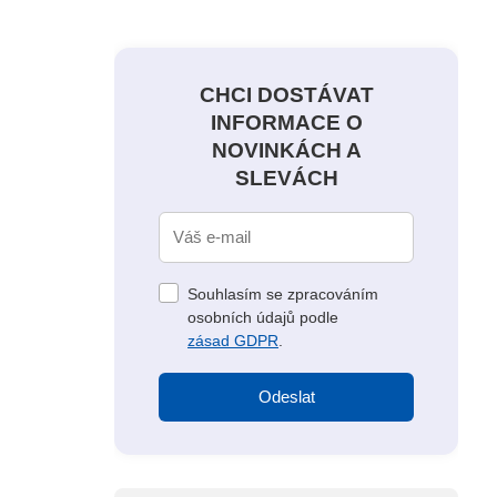
CHCI DOSTÁVAT
INFORMACE O
NOVINKÁCH A
SLEVÁCH
Souhlasím se zpracováním
osobních údajů podle
zásad GDPR
.
Odeslat