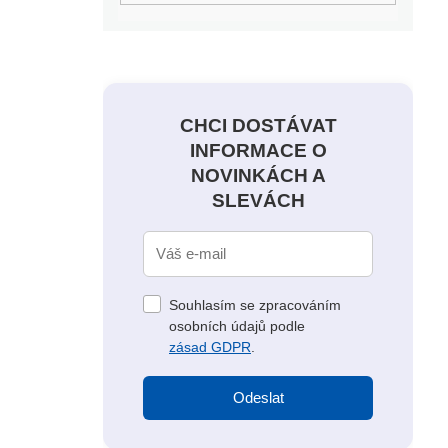
CHCI DOSTÁVAT
INFORMACE O
NOVINKÁCH A
SLEVÁCH
Souhlasím se zpracováním
osobních údajů podle
zásad GDPR
.
Odeslat