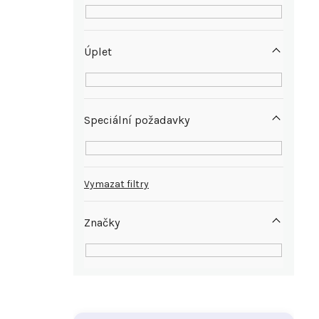
Úplet
Speciální požadavky
Vymazat filtry
Značky