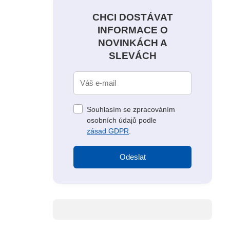
CHCI DOSTÁVAT
INFORMACE O
NOVINKÁCH A
SLEVÁCH
Souhlasím se zpracováním
osobních údajů podle
zásad GDPR
.
Odeslat