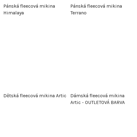
Pánská fleecová mikina
Pánská fleecová mikina
Himalaya
Terrano
Dětská fleecová mikina Artic
Dámská fleecová mikina
Artic - OUTLETOVÁ BARVA