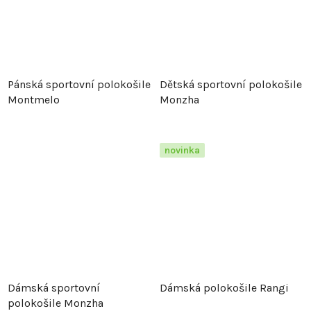
Pánská sportovní polokošile
Dětská sportovní polokošile
Montmelo
Monzha
novinka
Dámská sportovní
Dámská polokošile Rangi
polokošile Monzha