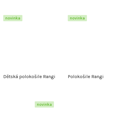
novinka
novinka
Dětská polokošile Rangi
Polokošile Rangi
novinka