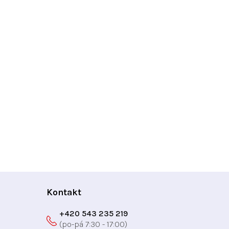
Kontakt
+420 543 235 219