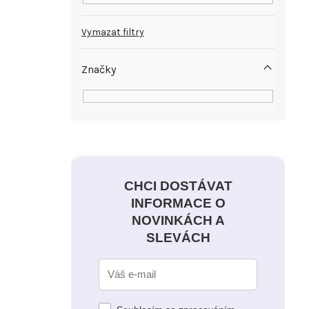
Vymazat filtry
Značky
CHCI DOSTÁVAT
INFORMACE O
NOVINKÁCH A
SLEVÁCH