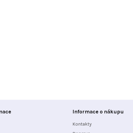
mace
Informace o nákupu
Kontakty