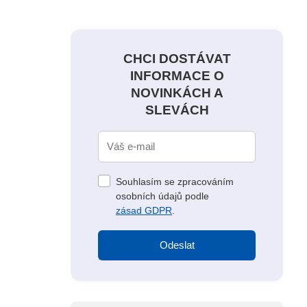
CHCI DOSTÁVAT
INFORMACE O
NOVINKÁCH A
SLEVÁCH
Souhlasím se zpracováním
osobních údajů podle
zásad GDPR
.
Odeslat