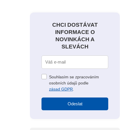
CHCI DOSTÁVAT
INFORMACE O
NOVINKÁCH A
SLEVÁCH
Souhlasím se zpracováním
osobních údajů podle
zásad GDPR
.
Odeslat