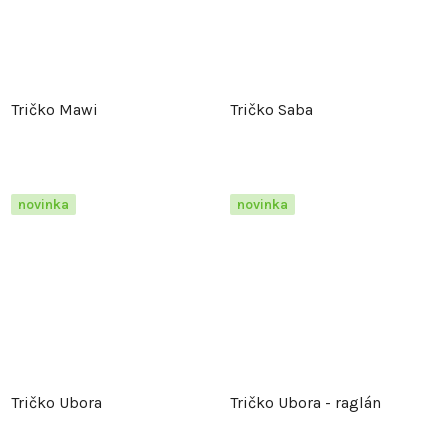
Tričko Mawi
Tričko Saba
novinka
novinka
Tričko Ubora
Tričko Ubora - raglán