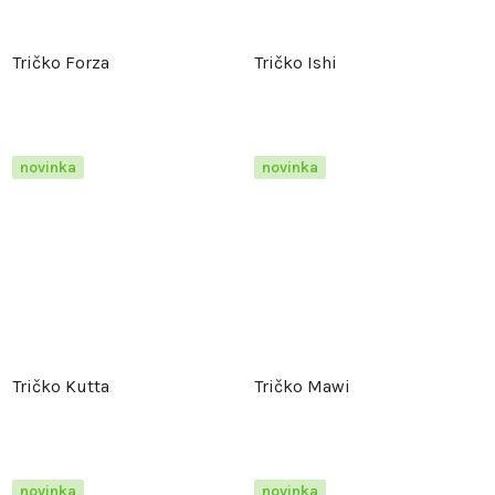
Tričko Forza
Tričko Ishi
novinka
novinka
Tričko Kutta
Tričko Mawi
novinka
novinka