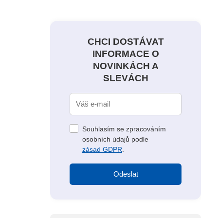
CHCI DOSTÁVAT
INFORMACE O
NOVINKÁCH A
SLEVÁCH
Souhlasím se zpracováním
osobních údajů podle
zásad GDPR
.
Odeslat