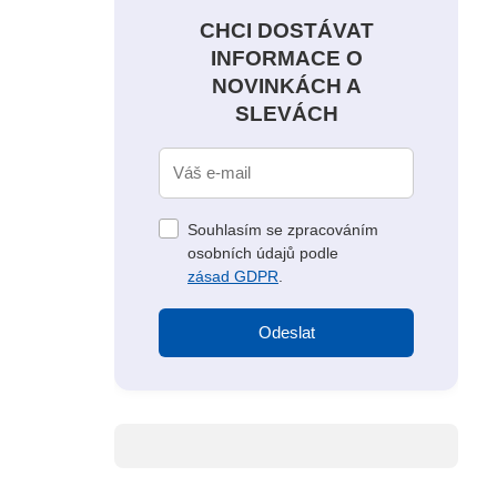
CHCI DOSTÁVAT
INFORMACE O
NOVINKÁCH A
SLEVÁCH
Souhlasím se zpracováním
osobních údajů podle
zásad GDPR
.
Odeslat