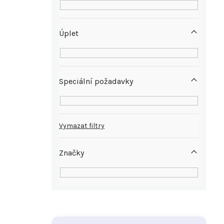
Úplet
Speciální požadavky
Vymazat filtry
Značky