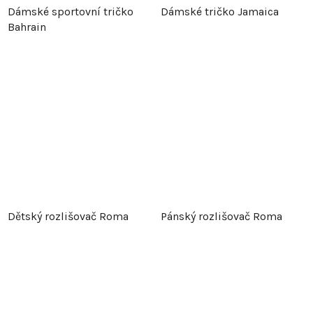
Dámské sportovní tričko
Dámské tričko Jamaica
Bahrain
Dětský rozlišovač Roma
Pánský rozlišovač Roma