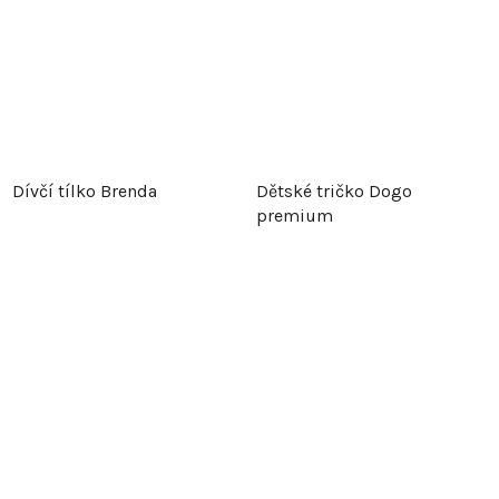
Dívčí tílko Brenda
Dětské tričko Dogo
premium