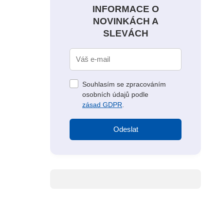
INFORMACE O
NOVINKÁCH A
SLEVÁCH
Souhlasím se zpracováním
osobních údajů podle
zásad GDPR
.
Odeslat