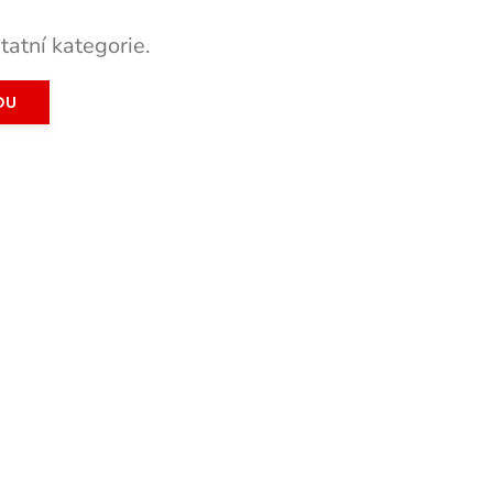
tatní kategorie.
DU