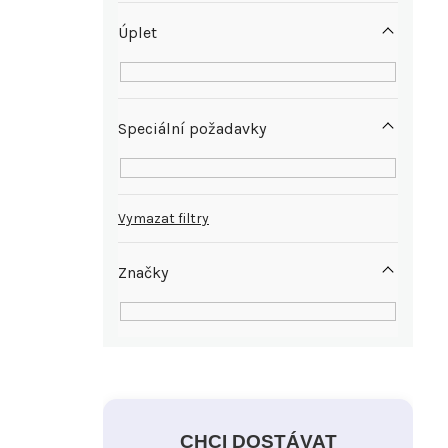
Úplet
Speciální požadavky
Vymazat filtry
Značky
CHCI DOSTÁVAT