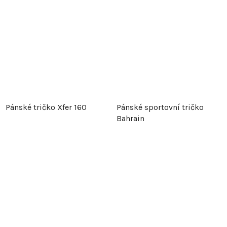
Pánské tričko Xfer 160
Pánské sportovní tričko
Bahrain