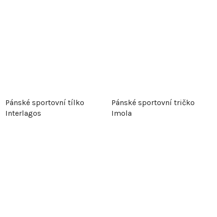
Pánské sportovní tílko
Pánské sportovní tričko
Interlagos
Imola