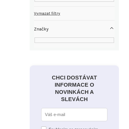
Vymazat filtry
Značky
CHCI DOSTÁVAT
INFORMACE O
NOVINKÁCH A
SLEVÁCH