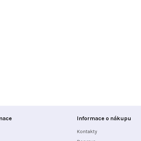
mace
Informace o nákupu
Kontakty