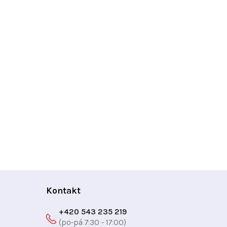
Kontakt
+420 543 235 219