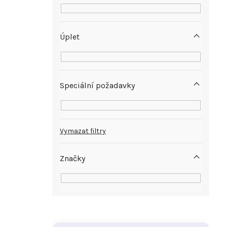
Úplet
Speciální požadavky
Vymazat filtry
Značky