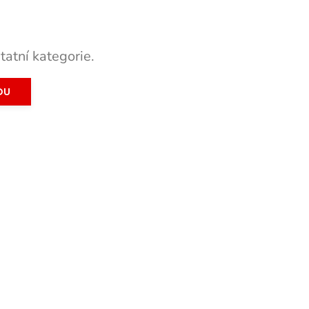
tatní kategorie.
DU