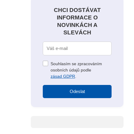
CHCI DOSTÁVAT
INFORMACE O
NOVINKÁCH A
SLEVÁCH
Souhlasím se zpracováním
osobních údajů podle
zásad GDPR
.
Odeslat