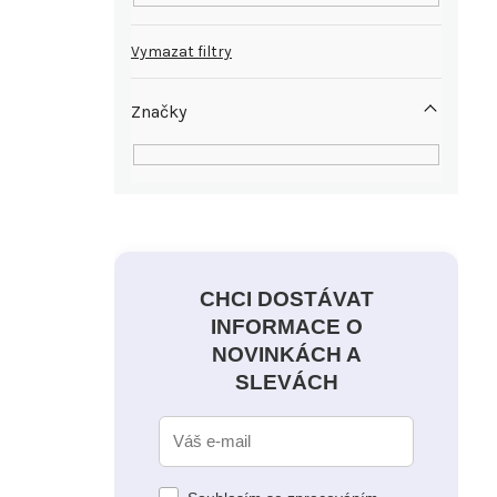
Vymazat filtry
Značky
CHCI DOSTÁVAT
INFORMACE O
NOVINKÁCH A
SLEVÁCH