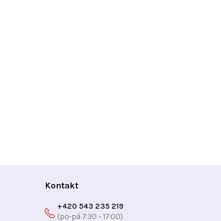
Kontakt
+420 543 235 219