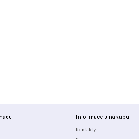
mace
Informace o nákupu
Kontakty