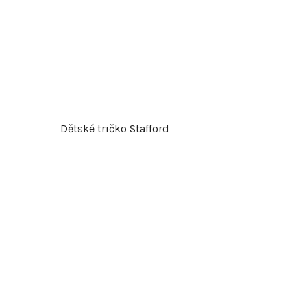
Dětské tričko Stafford