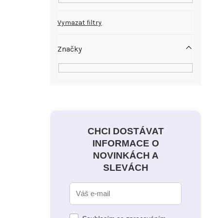
Vymazat filtry
Značky
CHCI DOSTÁVAT
INFORMACE O
NOVINKÁCH A
SLEVÁCH