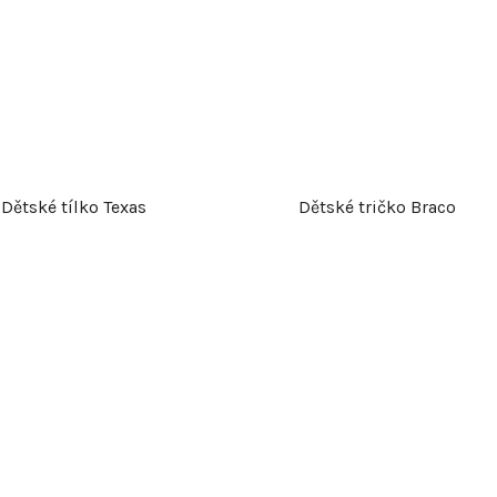
Dětské tílko Texas
Dětské tričko Braco