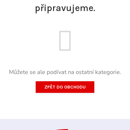
připravujeme.
Můžete se ale podívat na ostatní kategorie.
ZPĚT DO OBCHODU
Z