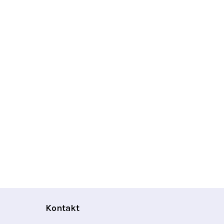
Kontakt