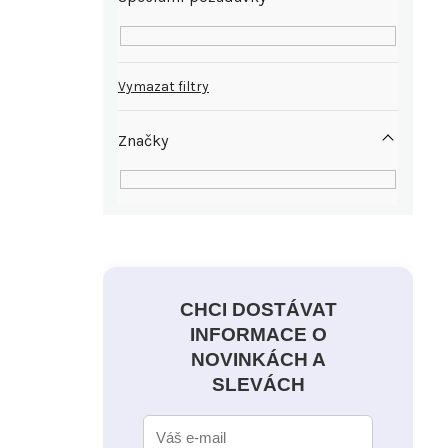
Vymazat filtry
Značky
CHCI DOSTÁVAT
INFORMACE O
NOVINKÁCH A
SLEVÁCH