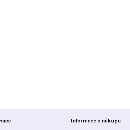
mace
Informace o nákupu