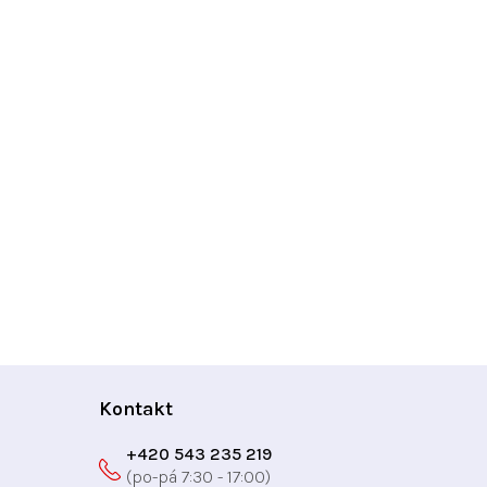
Kontakt
+420 543 235 219