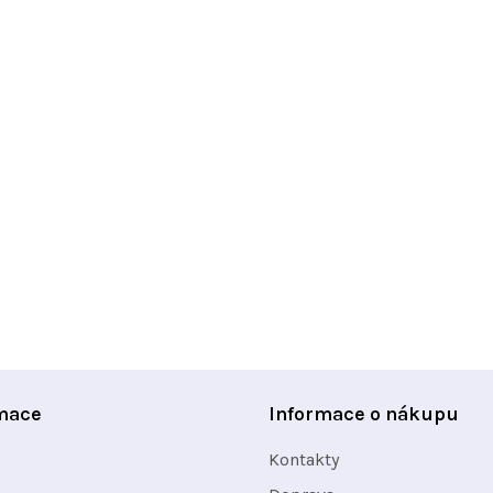
mace
Informace o nákupu
Kontakty