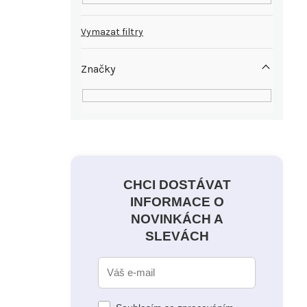
Vymazat filtry
Značky
CHCI DOSTÁVAT
INFORMACE O
NOVINKÁCH A
SLEVÁCH