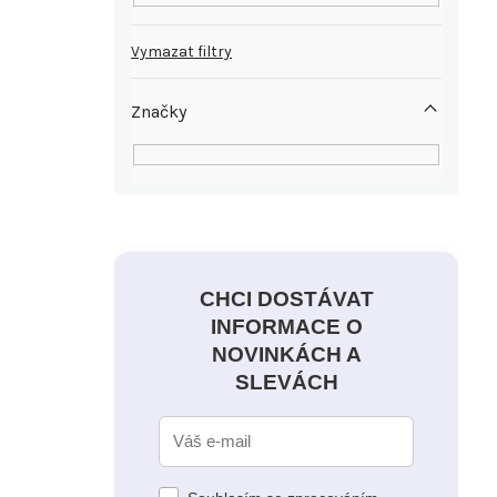
Vymazat filtry
Značky
CHCI DOSTÁVAT
INFORMACE O
NOVINKÁCH A
SLEVÁCH