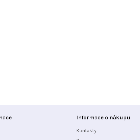
mace
Informace o nákupu
Kontakty