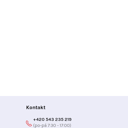
Kontakt
+420 543 235 219