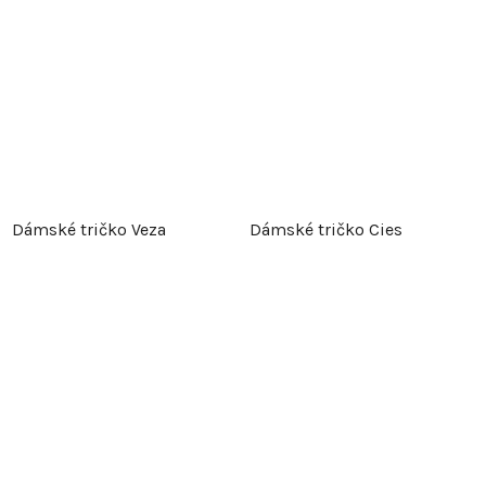
Dámské tričko Veza
Dámské tričko Cies