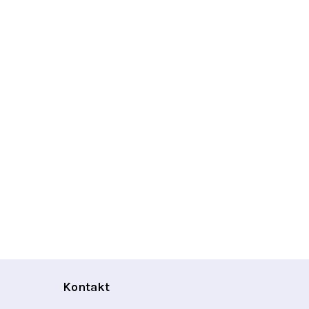
Kontakt