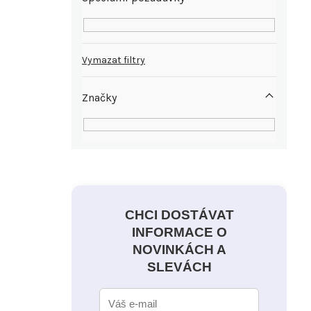
Vymazat filtry
Značky
CHCI DOSTÁVAT
INFORMACE O
NOVINKÁCH A
SLEVÁCH