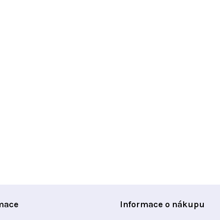
mace
Informace o nákupu