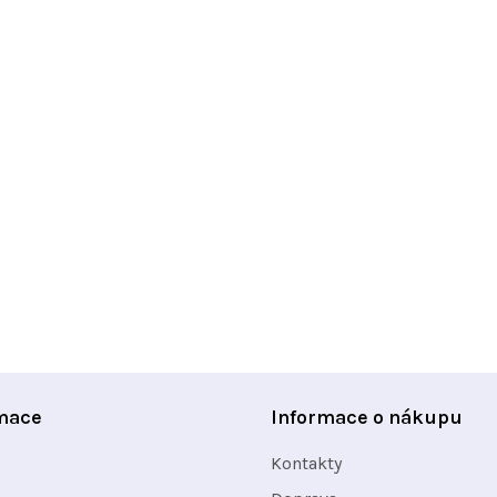
mace
Informace o nákupu
Kontakty