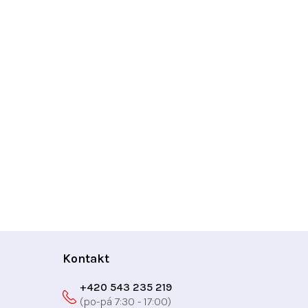
Kontakt
+420 543 235 219