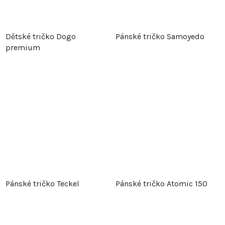
Dětské tričko Dogo
Pánské tričko Samoyedo
premium
Pánské tričko Teckel
Pánské tričko Atomic 150