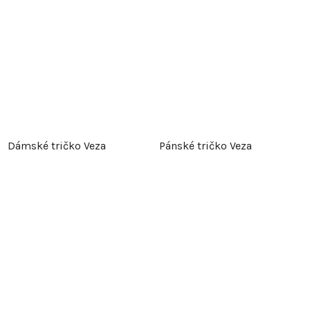
Dámské tričko Veza
Pánské tričko Veza