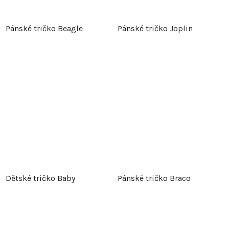
Pánské tričko Beagle
Pánské tričko Joplin
Dětské tričko Baby
Pánské tričko Braco