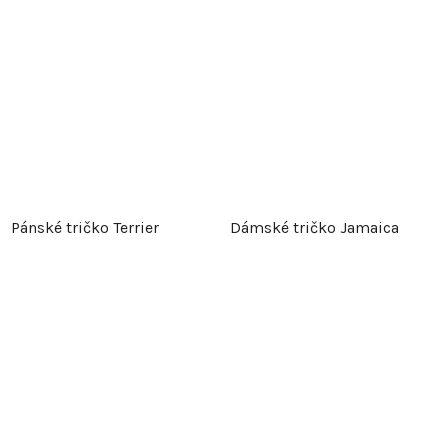
Pánské tričko Terrier
Dámské tričko Jamaica