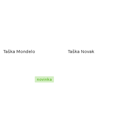
Taška Mondelo
Taška Novak
novinka