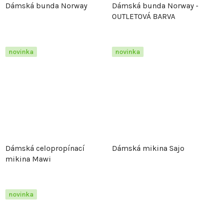
Dámská bunda Norway
Dámská bunda Norway -
OUTLETOVÁ BARVA
novinka
novinka
Dámská celopropínací
Dámská mikina Sajo
mikina Mawi
novinka