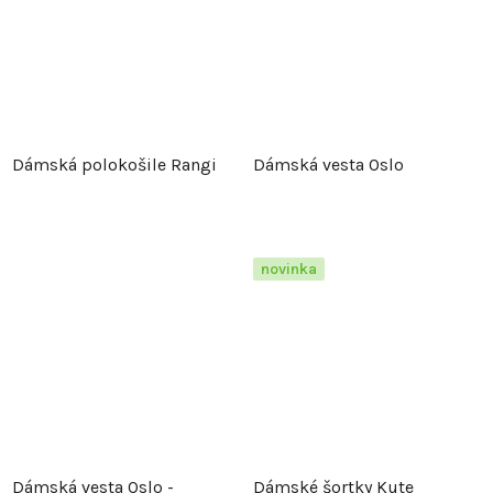
Dámská polokošile Rangi
Dámská vesta Oslo
novinka
Dámská vesta Oslo -
Dámské šortky Kute